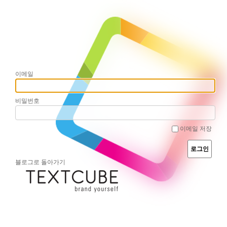
이메일
비밀번호
이메일 저장
블로그로 돌아가기