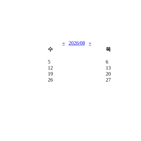
«
2026/08
»
수
목
5
6
12
13
19
20
26
27