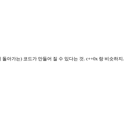
돌아가는) 코드가 만들어 질 수 있다는 것. c++0x 랑 비슷하지.