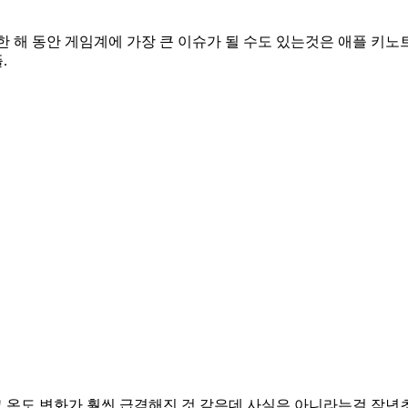
 한 해 동안 게임계에 가장 큰 이슈가 될 수도 있는것은 애플 키노
.
 온도 변화가 훨씬 급격해진 것 같은데 사실은 아니라는걸 작년초