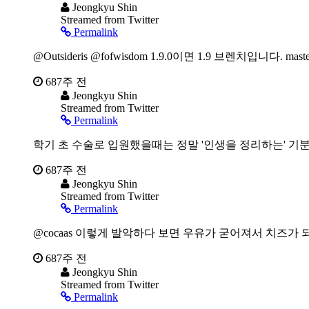
Jeongkyu Shin
Streamed from Twitter
Permalink
@Outsideris @fofwisdom 1.9.0이면 1.9 브렌치입니다. maste
687주 전
Jeongkyu Shin
Streamed from Twitter
Permalink
학기 초 수술로 입원했을때는 정말 '인생을 정리하는' 기분이었
687주 전
Jeongkyu Shin
Streamed from Twitter
Permalink
@cocaas 이렇게 발악하다 보면 우유가 굳어져서 치즈가 되
687주 전
Jeongkyu Shin
Streamed from Twitter
Permalink