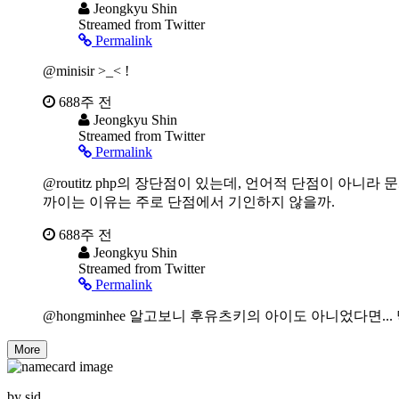
Jeongkyu Shin
Streamed from Twitter
Permalink
@minisir >_< !
688주 전
Jeongkyu Shin
Streamed from Twitter
Permalink
@routitz php의 장단점이 있는데, 언어적 단점이 아니
까이는 이유는 주로 단점에서 기인하지 않을까.
688주 전
Jeongkyu Shin
Streamed from Twitter
Permalink
@hongminhee 알고보니 후유츠키의 아이도 아니었다면..
by
sid