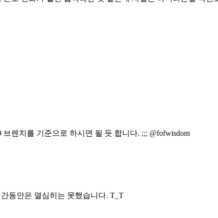
9 브렌치를 기준으로 하시면 될 듯 합니다. ;;; @fofwisdom
정도의 기간동안은 열심히는 못했습니다. T_T