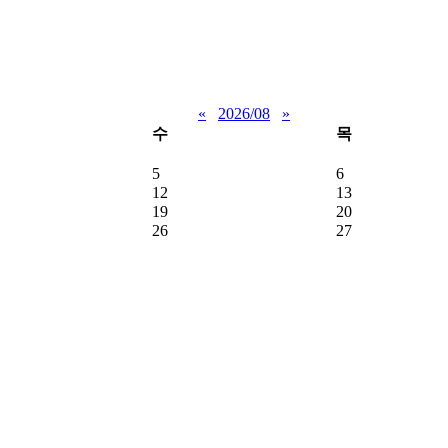
«
2026/08
»
수
목
5
6
12
13
19
20
26
27