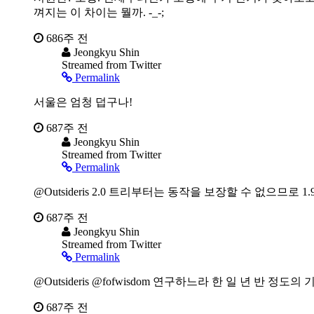
껴지는 이 차이는 뭘까. -_-;
686주 전
Jeongkyu Shin
Streamed from Twitter
Permalink
서울은 엄청 덥구나!
687주 전
Jeongkyu Shin
Streamed from Twitter
Permalink
@Outsideris 2.0 트리부터는 동작을 보장할 수 없으므로 1.
687주 전
Jeongkyu Shin
Streamed from Twitter
Permalink
@Outsideris @fofwisdom 연구하느라 한 일 년 반 
687주 전