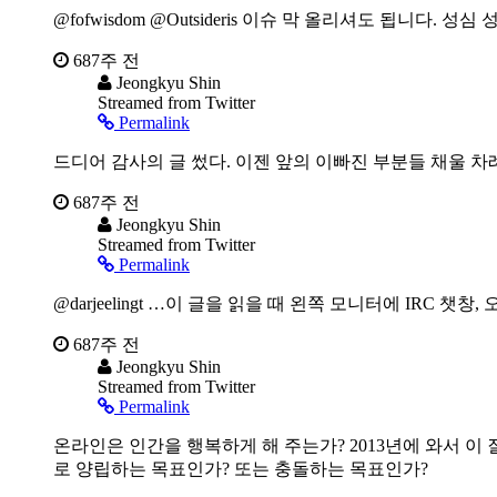
@fofwisdom @Outsideris 이슈 막 올리셔도 됩니다. 
687주 전
Jeongkyu Shin
Streamed from Twitter
Permalink
드디어 감사의 글 썼다. 이젠 앞의 이빠진 부분들 채울 차
687주 전
Jeongkyu Shin
Streamed from Twitter
Permalink
@darjeelingt …이 글을 읽을 때 왼쪽 모니터에 IRC
687주 전
Jeongkyu Shin
Streamed from Twitter
Permalink
온라인은 인간을 행복하게 해 주는가? 2013년에 와서 
로 양립하는 목표인가? 또는 충돌하는 목표인가?