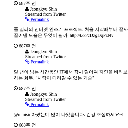
687주 전
Jeongkyu Shin
Streamed from Twitter
Permalink
폴 밀러의 인터넷 안쓰기 프로젝트. 처음 시작때부터 끝까
끌어낼 모습은 무엇이 될까. http://t.co/cDzgDqPzNv
687주 전
Jeongkyu Shin
Streamed from Twitter
Permalink
일 년이 넘는 시간동안 IT에서 잠시 떨어져 자연을 바라보았
하는 화두. "사람이 따라갈 수 있는 기술"
687주 전
Jeongkyu Shin
Streamed from Twitter
Permalink
@minisir 아팠는데 많이 나았습니다. 건강 조심하세요~!
688주 전