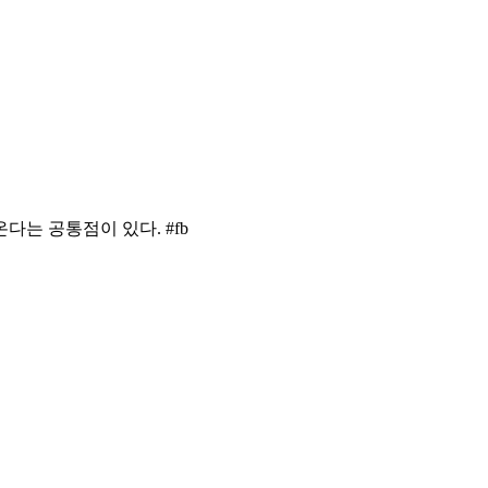
다는 공통점이 있다. #fb