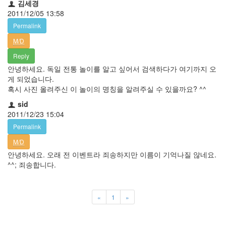
김세경
2011/12/05 13:58
Permalink
M/D
Reply
안녕하세요. 독일 전통 놀이를 알고 싶어서 검색하다가 여기까지 오
게 되었습니다.
혹시 사진 올려주신 이 놀이의 명칭을 알려주실 수 있을까요? ^^
sid
2011/12/23 15:04
Permalink
M/D
안녕하세요. 오래 전 이벤트라 죄송하지만 이름이 기억나질 않네요.
^^; 죄송합니다.
«
1
»