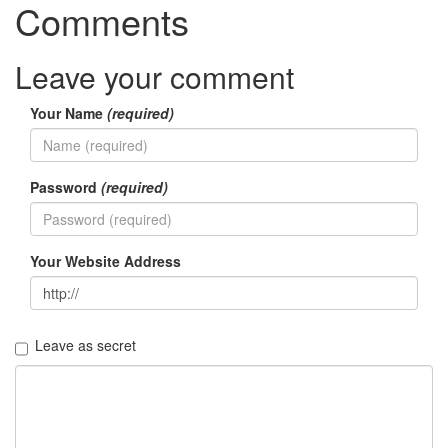
Comments
Leave your comment
Your Name
(required)
Password
(required)
Your Website Address
Leave as secret