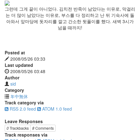
그런데 그게 끝이 아니었다. 김치전 반죽이 남았다는 이유로, 막걸리
는 더 많이 남았다는 이유로, 부스를 다 정리하고 난 뒤 기숙사에 돌
아와서 앞마당에 돗자리를 깔고 간소한 뒷풀이를 했다. 새벽 3시가
넘을 때까지!
Posted at
2008/05/26 03:33
Last updated
2008/05/26 03:48
Author
sid
Category
年中無休
Track category via
RSS 2.0 feed
ATOM 1.0 feed
Leave Responses
0
Trackbacks
8
Comments
Track responses via