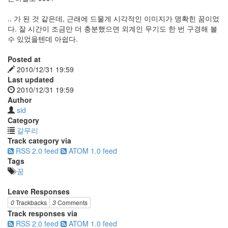
.. 가 된 것 같은데, 근래에 드물게 시각적인 이미지가 명확힌 꿈이었
다. 잘 시간이 조금만 더 충분했으면 외계인 무기도 한 번 구경해 볼
수 있었을텐데 아쉽다.
Posted at
2010/12/31 19:59
Last updated
2010/12/31 19:59
Author
sid
Category
갈무리
Track category via
RSS 2.0 feed
ATOM 1.0 feed
Tags
꿈
Leave Responses
0
Trackbacks
3
Comments
Track responses via
RSS 2.0 feed
ATOM 1.0 feed