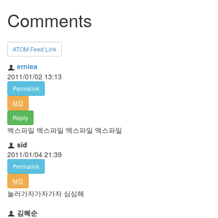
Comments
ATOM Feed Link
erniea
2011/01/02 13:13
Permalink
M/D
Reply
엑스파일 엑스파일 엑스파일 엑스파일
sid
2011/01/04 21:39
Permalink
M/D
놀러가자가자가자 심심해
김혜순