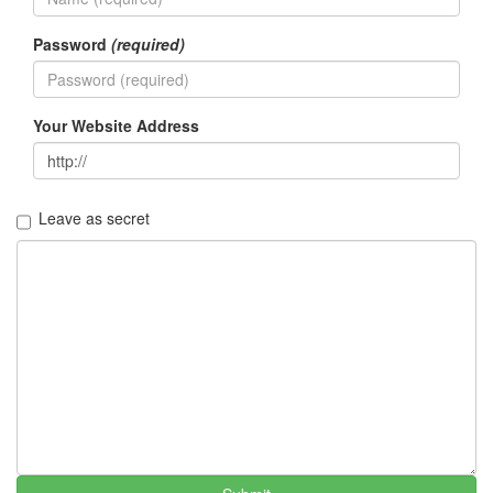
Password
(required)
Your Website Address
Leave as secret