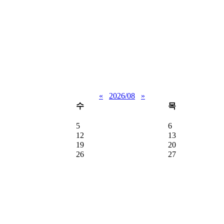
«
2026/08
»
수
목
5
6
12
13
19
20
26
27