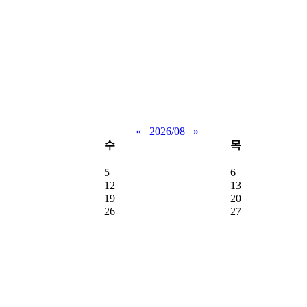
«
2026/08
»
수
목
5
6
12
13
19
20
26
27