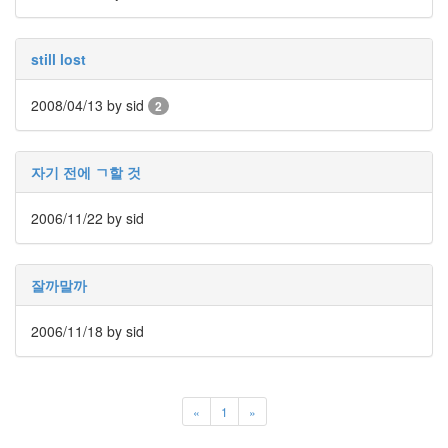
still lost
2008/04/13
by sid
2
자기 전에 ㄱ할 것
2006/11/22
by sid
잘까말까
2006/11/18
by sid
«
1
»