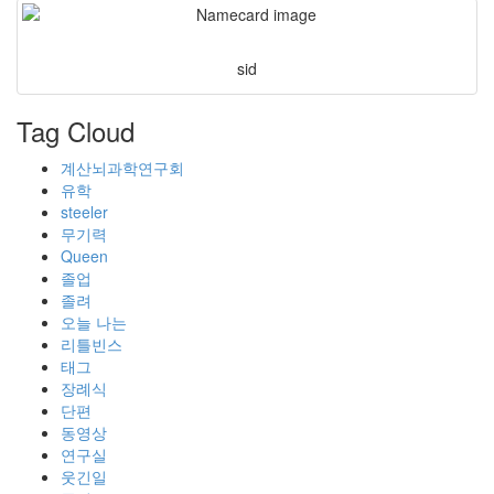
sid
Tag Cloud
계산뇌과학연구회
유학
steeler
무기력
Queen
졸업
졸려
오늘 나는
리틀빈스
태그
장례식
단편
동영상
연구실
웃긴일