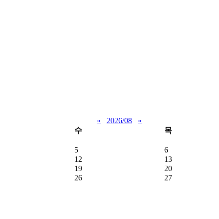
«
2026/08
»
수
목
5
6
12
13
19
20
26
27