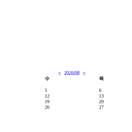
«
2026/08
»
수
목
5
6
12
13
19
20
26
27