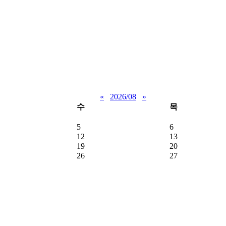
«
2026/08
»
수
목
5
6
12
13
19
20
26
27