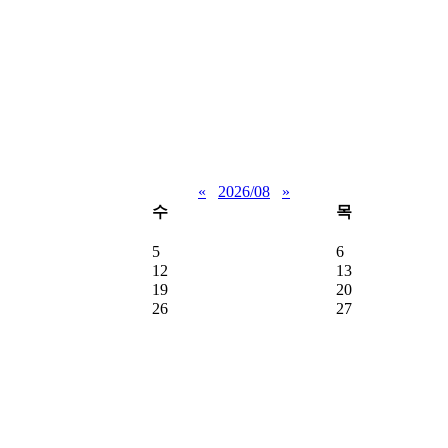
«
2026/08
»
수
목
5
6
12
13
19
20
26
27