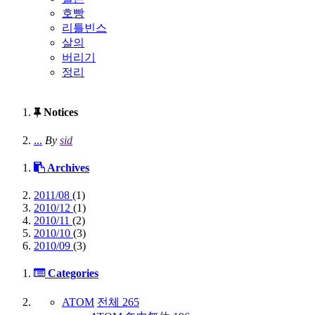
호빵
리틀빈스
살의
버리기
정리
Notices
...
By
sid
Archives
2011/08
(1)
2010/12
(1)
2010/11
(2)
2010/10
(3)
2010/09
(3)
Categories
ATOM
전체
265