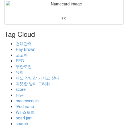
sid
Tag Cloud
천체관측
Ray Brown
코코아
EEG
무한도전
유학
나도 장난감 가지고 싶다
따뜻한 방이 그리워
score
당근
macroscopic
iPod nano
Wii 스포츠
pearl jam
search