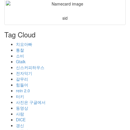
sid
Tag Cloud
치요아빠
통찰
소비
Gtalk
신스커피하우스
전자악기
갈무리
힘들어
rein 2.0
터키
사진은 구글에서
동영상
사람
DICE
갱신