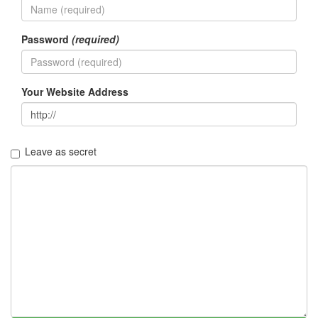
Password
(required)
Your Website Address
Leave as secret