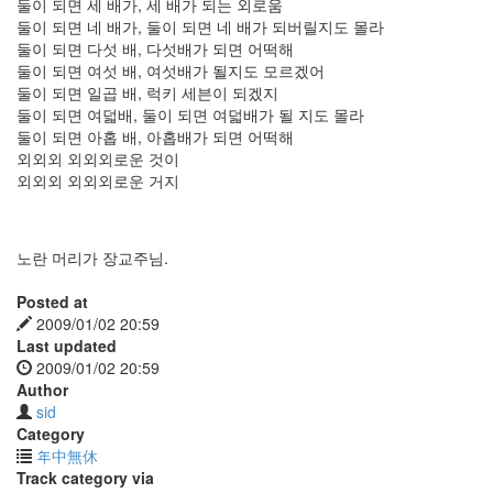
둘이 되면 세 배가, 세 배가 되는 외로움
둘이 되면 네 배가, 둘이 되면 네 배가 되버릴지도 몰라
둘이 되면 다섯 배, 다섯배가 되면 어떡해
둘이 되면 여섯 배, 여섯배가 될지도 모르겠어
둘이 되면 일곱 배, 럭키 세븐이 되겠지
둘이 되면 여덟배, 둘이 되면 여덟배가 될 지도 몰라
둘이 되면 아홉 배, 아홉배가 되면 어떡해
외외외 외외외로운 것이
외외외 외외외로운 거지
노란 머리가 장교주님.
Posted at
2009/01/02 20:59
Last updated
2009/01/02 20:59
Author
sid
Category
年中無休
Track category via