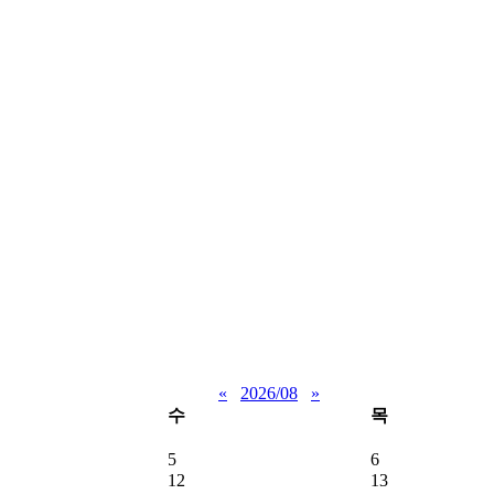
«
2026/08
»
수
목
5
6
12
13