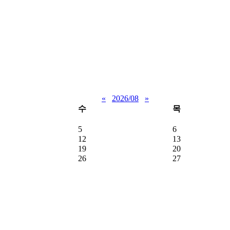
«
2026/08
»
수
목
5
6
12
13
19
20
26
27